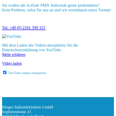
Sie wollen die ActSafe PMX Seilwinde gerne probefahren?
Kein Problem, rufen Sie uns an und wir vereinbaren einen Termin!
Tel. +49 (0) 2161 599 315
Mit dem Laden des Videos akzeptieren Sie die
Datenschutzerklärung von YouTube.
Mehr erfahren
Video laden
YouTube immer entsperren
Süsges Industrieklettern GmbH
Sophienstrasse 21