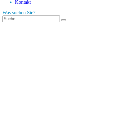
Kontakt
Was suchen Sie?