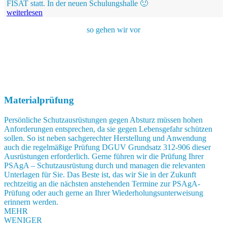
FISAT statt. In der neuen Schulungshalle 🙂
weiterlesen
so gehen wir vor
Materialprüfung
Persönliche Schutzausrüstungen gegen Absturz müssen hohen
Anforderungen entsprechen, da sie gegen Lebensgefahr schützen
sollen. So ist neben sachgerechter Herstellung und Anwendung
auch die regelmäßige Prüfung DGUV Grundsatz 312-906 dieser
Ausrüstungen erforderlich. Gerne führen wir die Prüfung Ihrer
PSAgA – Schutzausrüstung durch und managen die relevanten
Unterlagen für Sie. Das Beste ist, das wir Sie in der Zukunft
rechtzeitig an die nächsten anstehenden Termine zur PSAgA-
Prüfung oder auch gerne an Ihrer Wiederholungsunterweisung
erinnern werden.
MEHR
WENIGER