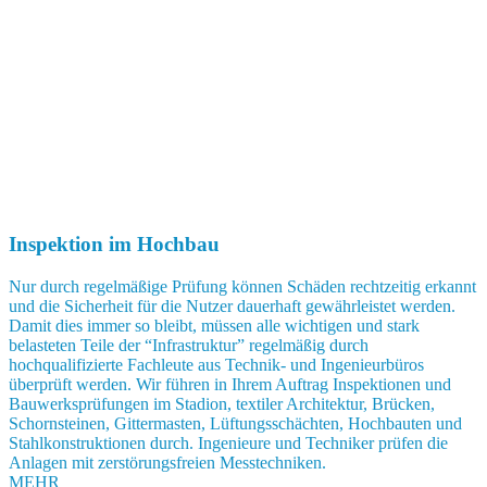
Inspektion im Hochbau
Nur durch regelmäßige Prüfung können Schäden rechtzeitig erkannt
und die Sicherheit für die Nutzer dauerhaft gewährleistet werden.
Damit dies immer so bleibt, müssen alle wichtigen und stark
belasteten Teile der “Infrastruktur” regelmäßig durch
hochqualifizierte Fachleute aus Technik- und Ingenieurbüros
überprüft werden. Wir führen in Ihrem Auftrag Inspektionen und
Bauwerksprüfungen im Stadion, textiler Architektur, Brücken,
Schornsteinen, Gittermasten, Lüftungsschächten, Hochbauten und
Stahlkonstruktionen durch. Ingenieure und Techniker prüfen die
Anlagen mit zerstörungsfreien Messtechniken.
MEHR