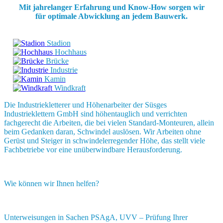
Mit jahrelanger Erfahrung und Know-How sorgen wir
für optimale Abwicklung an jedem Bauwerk.
Stadion
Hochhaus
Brücke
Industrie
Kamin
Windkraft
Die Industriekletterer und Höhenarbeiter der Süsges
Industrieklettern GmbH sind höhentauglich und verrichten
fachgerecht die Arbeiten, die bei vielen Standard-Monteuren, allein
beim Gedanken daran, Schwindel auslösen. Wir Arbeiten ohne
Gerüst und Steiger in schwindelerregender Höhe, das stellt viele
Fachbetriebe vor eine unüberwindbare Herausforderung.
Wie können wir Ihnen helfen?
Unterweisungen in Sachen PSAgA, UVV – Prüfung Ihrer