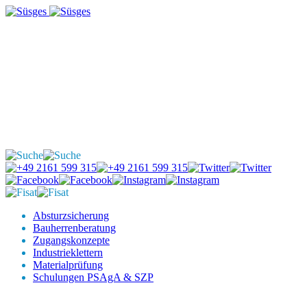
Absturzsicherung
Bauherrenberatung
Zugangskonzepte
Industrieklettern
Materialprüfung
Schulungen PSAgA & SZP