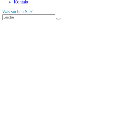
Kontakt
Was suchen Sie?