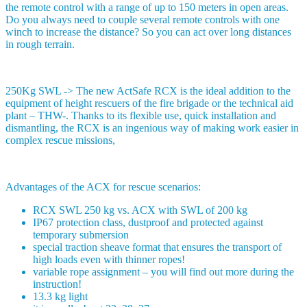
the remote control with a range of up to 150 meters in open areas.
Do you always need to couple several remote controls with one
winch to increase the distance? So you can act over long distances
in rough terrain.
250Kg SWL -> The new ActSafe RCX is the ideal addition to the
equipment of height rescuers of the fire brigade or the technical aid
plant – THW-. Thanks to its flexible use, quick installation and
dismantling, the RCX is an ingenious way of making work easier in
complex rescue missions,
Advantages of the ACX for rescue scenarios:
RCX SWL 250 kg vs. ACX with SWL of 200 kg
IP67 protection class, dustproof and protected against
temporary submersion
special traction sheave format that ensures the transport of
high loads even with thinner ropes!
variable rope assignment – you will find out more during the
instruction!
13.3 kg light