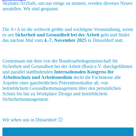
Skylotec/ActSafe, um nur einige zu nennen, werden diverses Neues
ausstellen. Wir sind gespannt.
Die A+A ist die weltweit größte und wichtigste Veranstaltung, wenn
es um
Sicherheit und Gesundheit bei der Arbeit
geht und findet
das nächste Mal vom
4.-7. November 2025
in Düsseldorf statt.
Gemeinsam mit dem von der Bundesarbeitsgemeinschaft für
Sicherheit und Gesundheit bei der Arbeit (Basi) e.V. durchgeführten
und parallel stattfindenden
Internationalen Kongress für
Arbeitsschutz und Arbeitsmedizin
deckt die Fachmesse alle
Aspekte einer ganzheitlichen Präventionskultur ab, von
betrieblichem Gesundheitsmanagement über den persönlichen
Schutz bis hin zu Workplace Design und betrieblichem
Sicherheitsmanagement.
Wir sehen uns in Düsseldorf 🙂