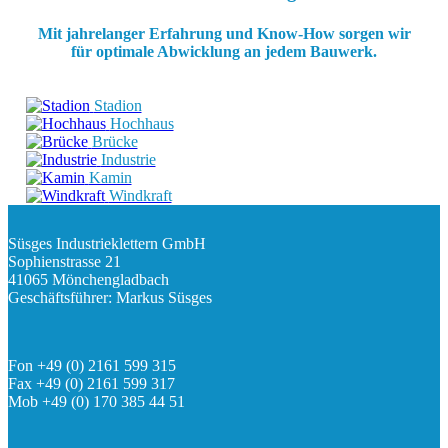
Mit jahrelanger Erfahrung und Know-How sorgen wir
für optimale Abwicklung an jedem Bauwerk.
Stadion
Hochhaus
Brücke
Industrie
Kamin
Windkraft
Süsges Industrieklettern GmbH
Sophienstrasse 21
41065 Mönchengladbach
Geschäftsführer: Markus Süsges
Fon +49 (0) 2161 599 315
Fax +49 (0) 2161 599 317
Mob +49 (0) 170 385 44 51